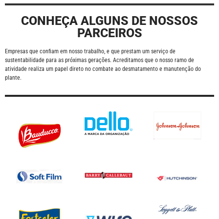
CONHEÇA ALGUNS DE NOSSOS
PARCEIROS
Empresas que confiam em nosso trabalho, e que prestam um serviço de
sustentabilidade para as próximas gerações. Acreditamos que o nosso ramo de
atividade realiza um papel direto no combate ao desmatamento e manutenção do
plante.