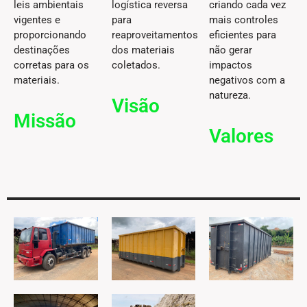
leis ambientais
logística reversa
criando cada vez
vigentes e
para
mais controles
proporcionando
reaproveitamentos
eficientes para
destinações
dos materiais
não gerar
corretas para os
coletados.
impactos
materiais.
negativos com a
natureza.
Visão
Missão
Valores