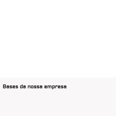
Bases da nossa empresa