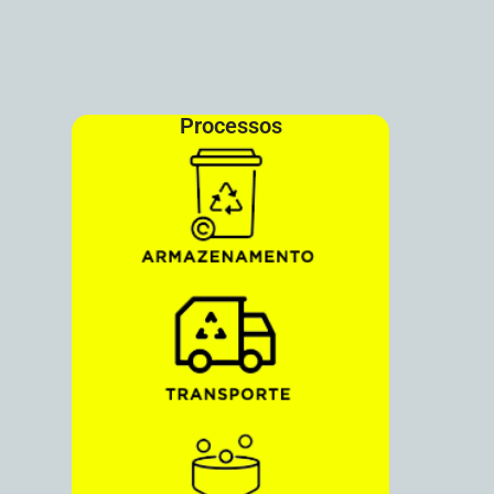
Processos