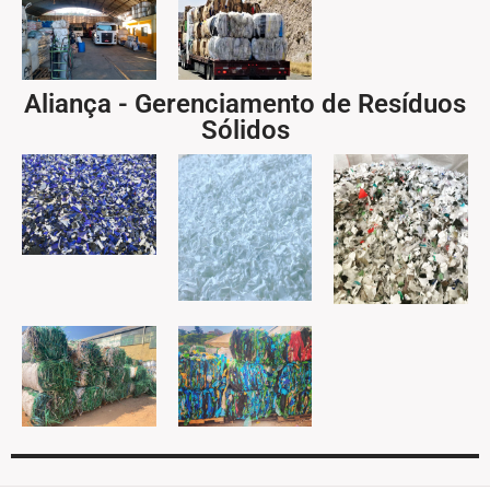
Aliança - Gerenciamento de Resíduos
Sólidos