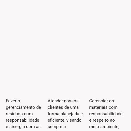
Fazer o
Atender nossos
Gerenciar os
gerenciamento de
clientes de uma
materiais com
resíduos com
forma planejada e
responsabilidade
responsabilidade
eficiente, visando
e respeito ao
e sinergia com as
sempre a
meio ambiente,