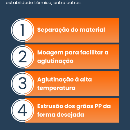
estabilidade térmica, entre outras.