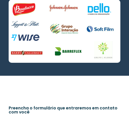
Preencha o formulário que entraremos em contato
com você