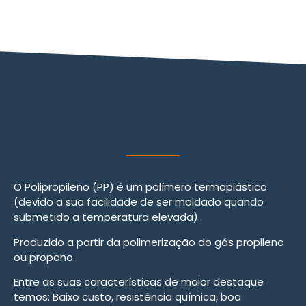
O Polipropileno (PP) é um polímero termoplástico
(devido a sua facilidade de ser moldado quando
submetido a temperatura elevada).
Produzido a partir da polimerização do gás propileno
ou propeno.
Entre as suas características de maior destaque
temos: Baixo custo, resistência química, boa